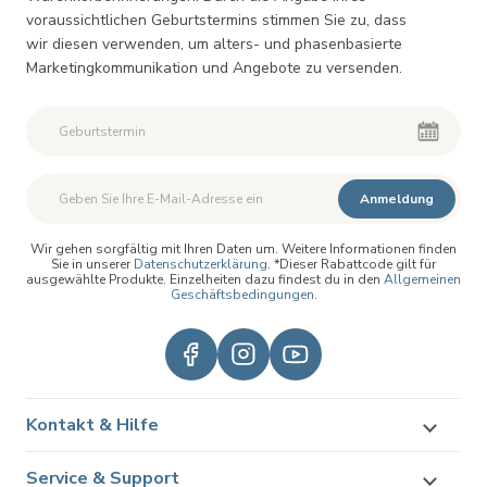
voraussichtlichen Geburtstermins stimmen Sie zu, dass
wir diesen verwenden, um alters- und phasenbasierte
Marketingkommunikation und Angebote zu versenden.
Anmeldung
Wir gehen sorgfältig mit Ihren Daten um. Weitere Informationen finden
Sie in unserer
Datenschutzerklärung
. *Dieser Rabattcode gilt für
ausgewählte Produkte. Einzelheiten dazu findest du in den
Allgemeinen
Geschäftsbedingungen
.
Kontakt & Hilfe
Service & Support