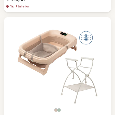
Nicht lieferbar