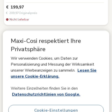
€ 199,97
€ 209,97
Originalpreis
Nicht lieferbar
Maxi-Cosi respektiert Ihre
Privatsphäre
Wir verwenden Cookies, um Daten zur
Personalisierung und Messung der Wirksamkeit
unserer Werbeanzeigen zu sammeln.
Lesen Sie
unsere Cookie-Erklärung.
Weitere Einzelheiten finden Sie in den
Datenschutzrichtlinien von Google.
Cookie-Einstellungen