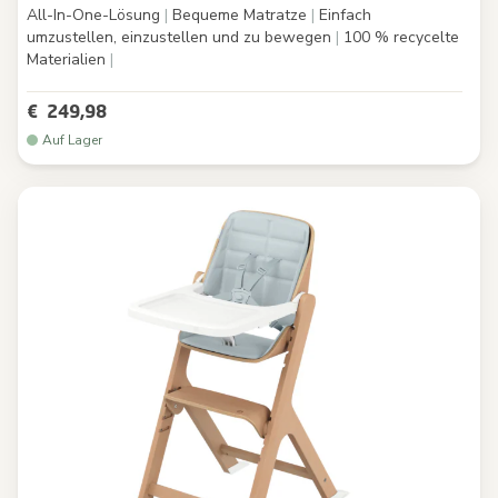
All-In-One-Lösung
|
Bequeme Matratze
|
Einfach
umzustellen, einzustellen und zu bewegen
|
100 % recycelte
Materialien
|
€ 249,98
Auf Lager