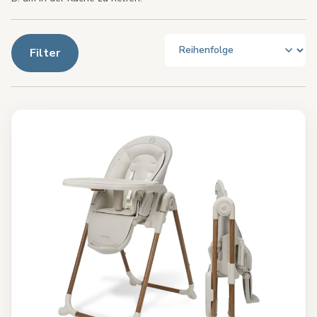
Filter