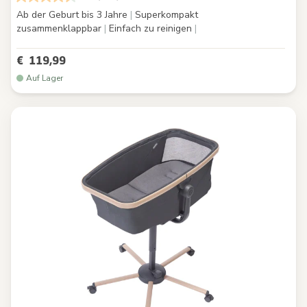
Ab der Geburt bis 3 Jahre
|
Superkompakt
zusammenklappbar
|
Einfach zu reinigen
|
€ 119,99
Auf Lager