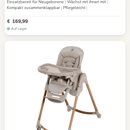
Einsatzbereit für Neugeborene
|
Wächst mit ihnen mit
|
Kompakt zusammenklappbar
|
Pflegeleicht
|
€ 169,99
Auf Lager