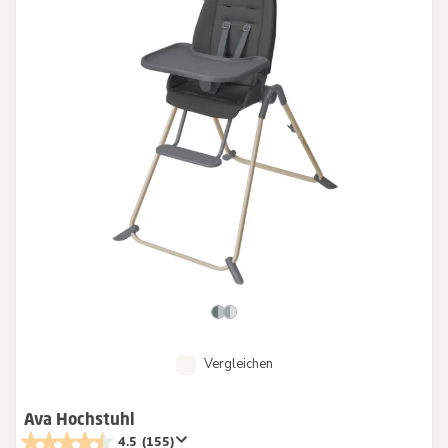
Vergleichen
Ava Hochstuhl
4.5
(155)