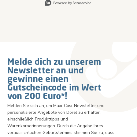
Melde dich zu unserem
Newsletter an und
gewinne einen
Gutscheincode im Wert
von 200 Euro*!
Melden Sie sich an, um Maxi-Cosi-Newsletter und
personalisierte Angebote von Dorel zu erhalten,
einschließlich Produkttipps und
Warenkorberinnerungen. Durch die Angabe Ihres
voraussichtlichen Geburtstermins stimmen Sie zu, dass