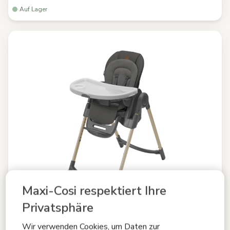
Auf Lager
Maxi-Cosi respektiert Ihre
Privatsphäre
Wir verwenden Cookies, um Daten zur