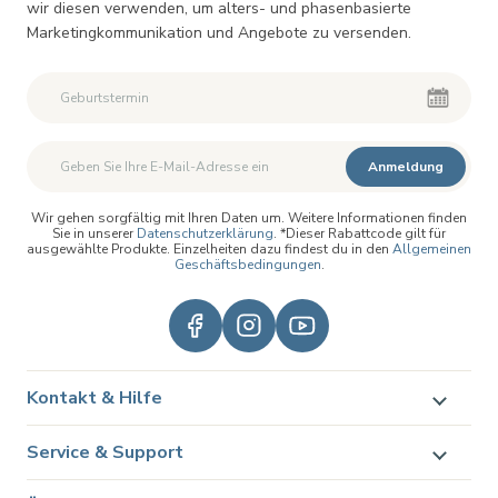
wir diesen verwenden, um alters- und phasenbasierte
Marketingkommunikation und Angebote zu versenden.
Anmeldung
Wir gehen sorgfältig mit Ihren Daten um. Weitere Informationen finden
Sie in unserer
Datenschutzerklärung
. *Dieser Rabattcode gilt für
ausgewählte Produkte. Einzelheiten dazu findest du in den
Allgemeinen
Geschäftsbedingungen
.
Kontakt & Hilfe
Service & Support