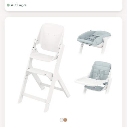
Auf Lager