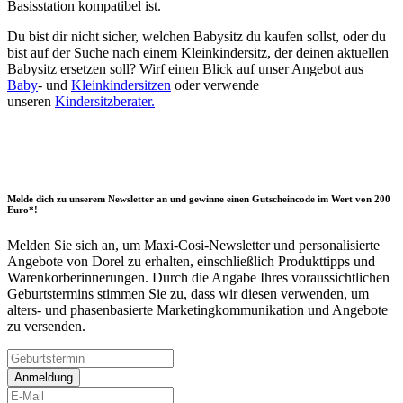
Basisstation kompatibel ist.
Du bist dir nicht sicher, welchen Babysitz du kaufen sollst, oder du
bist auf der Suche nach einem Kleinkindersitz, der deinen aktuellen
Babysitz ersetzen soll? Wirf einen Blick auf unser Angebot aus
Baby
- und
Kleinkindersitzen
oder verwende
unseren
Kindersitzberater.
Melde dich zu unserem Newsletter an und gewinne einen Gutscheincode im Wert von 200
Euro*!
Melden Sie sich an, um Maxi-Cosi-Newsletter und personalisierte
Angebote von Dorel zu erhalten, einschließlich Produkttipps und
Warenkorberinnerungen. Durch die Angabe Ihres voraussichtlichen
Geburtstermins stimmen Sie zu, dass wir diesen verwenden, um
alters- und phasenbasierte Marketingkommunikation und Angebote
zu versenden.
Anmeldung