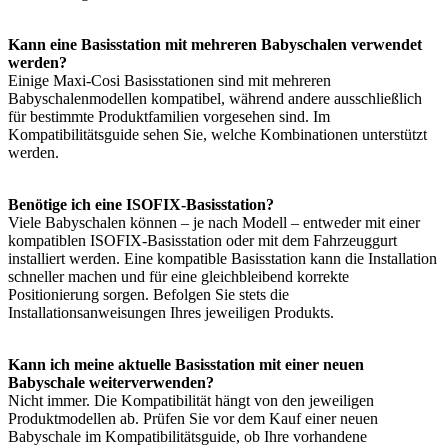
Kann eine Basisstation mit mehreren Babyschalen verwendet
werden?
Einige Maxi-Cosi Basisstationen sind mit mehreren
Babyschalenmodellen kompatibel, während andere ausschließlich
für bestimmte Produktfamilien vorgesehen sind. Im
Kompatibilitätsguide sehen Sie, welche Kombinationen unterstützt
werden.
Benötige ich eine ISOFIX-Basisstation?
Viele Babyschalen können – je nach Modell – entweder mit einer
kompatiblen ISOFIX-Basisstation oder mit dem Fahrzeuggurt
installiert werden. Eine kompatible Basisstation kann die Installation
schneller machen und für eine gleichbleibend korrekte
Positionierung sorgen. Befolgen Sie stets die
Installationsanweisungen Ihres jeweiligen Produkts.
Kann ich meine aktuelle Basisstation mit einer neuen
Babyschale weiterverwenden?
Nicht immer. Die Kompatibilität hängt von den jeweiligen
Produktmodellen ab. Prüfen Sie vor dem Kauf einer neuen
Babyschale im Kompatibilitätsguide, ob Ihre vorhandene