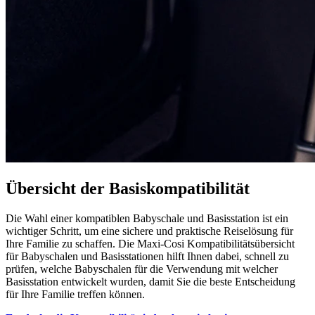
Übersicht der Basiskompatibilität
Die Wahl einer kompatiblen Babyschale und Basisstation ist ein
wichtiger Schritt, um eine sichere und praktische Reiselösung für
Ihre Familie zu schaffen. Die Maxi-Cosi Kompatibilitätsübersicht
für Babyschalen und Basisstationen hilft Ihnen dabei, schnell zu
prüfen, welche Babyschalen für die Verwendung mit welcher
Basisstation entwickelt wurden, damit Sie die beste Entscheidung
für Ihre Familie treffen können.