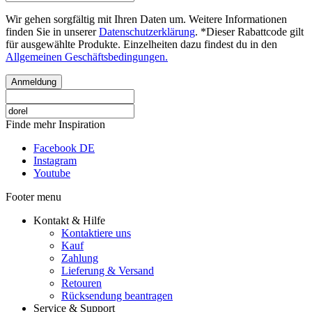
Wir gehen sorgfältig mit Ihren Daten um. Weitere Informationen
finden Sie in unserer
Datenschutzerklärung
. *Dieser Rabattcode gilt
für ausgewählte Produkte. Einzelheiten dazu findest du in den
Allgemeinen Geschäftsbedingungen.
Anmeldung
Finde mehr Inspiration
Facebook DE
Instagram
Youtube
Footer menu
Kontakt & Hilfe
Kontaktiere uns
Kauf
Zahlung
Lieferung & Versand
Retouren
Rücksendung beantragen
Service & Support