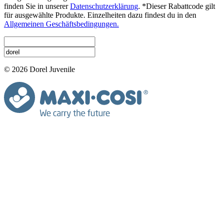
finden Sie in unserer
Datenschutzerklärung
. *Dieser Rabattcode gilt
für ausgewählte Produkte. Einzelheiten dazu findest du in den
Allgemeinen Geschäftsbedingungen.
© 2026 Dorel Juvenile