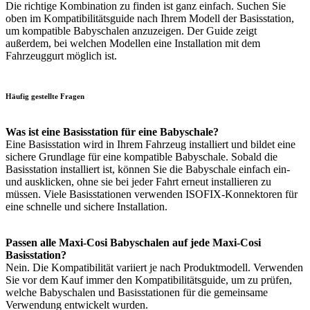
Die richtige Kombination zu finden ist ganz einfach. Suchen Sie
oben im Kompatibilitätsguide nach Ihrem Modell der Basisstation,
um kompatible Babyschalen anzuzeigen. Der Guide zeigt
außerdem, bei welchen Modellen eine Installation mit dem
Fahrzeuggurt möglich ist.
Häufig gestellte Fragen
Was ist eine Basisstation für eine Babyschale?
Eine Basisstation wird in Ihrem Fahrzeug installiert und bildet eine
sichere Grundlage für eine kompatible Babyschale. Sobald die
Basisstation installiert ist, können Sie die Babyschale einfach ein-
und ausklicken, ohne sie bei jeder Fahrt erneut installieren zu
müssen. Viele Basisstationen verwenden ISOFIX-Konnektoren für
eine schnelle und sichere Installation.
Passen alle Maxi-Cosi Babyschalen auf jede Maxi-Cosi
Basisstation?
Nein. Die Kompatibilität variiert je nach Produktmodell. Verwenden
Sie vor dem Kauf immer den Kompatibilitätsguide, um zu prüfen,
welche Babyschalen und Basisstationen für die gemeinsame
Verwendung entwickelt wurden.