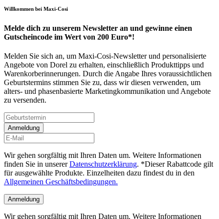
Willkommen bei Maxi-Cosi
Melde dich zu unserem Newsletter an und gewinne einen
Gutscheincode im Wert von 200 Euro*!
Melden Sie sich an, um Maxi-Cosi-Newsletter und personalisierte
Angebote von Dorel zu erhalten, einschließlich Produkttipps und
Warenkorberinnerungen. Durch die Angabe Ihres voraussichtlichen
Geburtstermins stimmen Sie zu, dass wir diesen verwenden, um
alters- und phasenbasierte Marketingkommunikation und Angebote
zu versenden.
Anmeldung
Wir gehen sorgfältig mit Ihren Daten um. Weitere Informationen
finden Sie in unserer
Datenschutzerklärung
. *Dieser Rabattcode gilt
für ausgewählte Produkte. Einzelheiten dazu findest du in den
Allgemeinen Geschäftsbedingungen.
Anmeldung
Wir gehen sorgfältig mit Ihren Daten um. Weitere Informationen