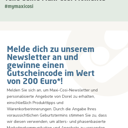
#mymaxicosi
Melde dich zu unserem
Newsletter an und
gewinne einen
Gutscheincode im Wert
von 200 Euro*!
Melden Sie sich an, um Maxi-Cosi-Newsletter und
personalisierte Angebote von Dorel zu erhalten,
einschließlich Produkttipps und
Warenkorberinnerungen. Durch die Angabe Ihres
voraussichtlichen Geburtstermins stimmen Sie zu, dass
wir diesen verwenden, um alters- und phasenbasierte
Marketingkommunikation und Angebote zu versenden.