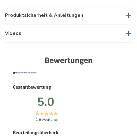
Produktsicherheit & Anleitungen
Videos
Bewertungen
Gesamtbewertung
5.0
1 Bewertung
Beurteilungsüberblick