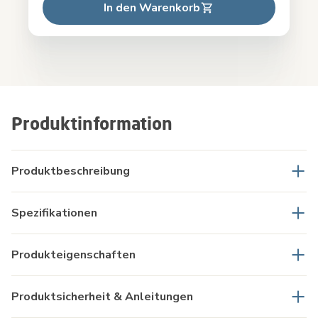
In den Warenkorb
Produktinformation
Produktbeschreibung
Spezifikationen
Produkteigenschaften
Produktsicherheit & Anleitungen