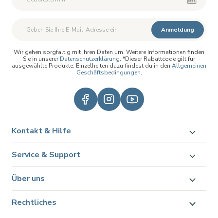
Anmeldung
Wir gehen sorgfältig mit Ihren Daten um. Weitere Informationen finden
Sie in unserer
Datenschutzerklärung
. *Dieser Rabattcode gilt für
ausgewählte Produkte. Einzelheiten dazu findest du in den
Allgemeinen
Geschäftsbedingungen
.
Kontakt & Hilfe
Service & Support
Über uns
Rechtliches