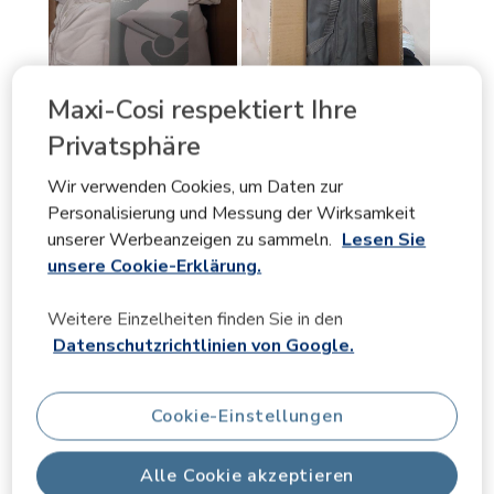
Maxi-Cosi respektiert Ihre
Privatsphäre
Wir verwenden Cookies, um Daten zur
Personalisierung und Messung der Wirksamkeit
unserer Werbeanzeigen zu sammeln.
Lesen Sie
unsere Cookie-Erklärung.
Weitere Einzelheiten finden Sie in den
Datenschutzrichtlinien von Google.
Cookie-Einstellungen
Alle Cookie akzeptieren