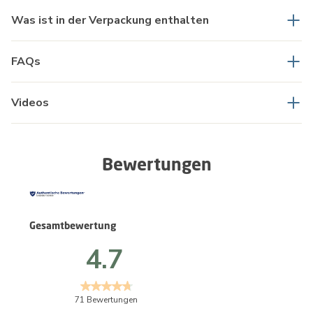
Was ist in der Verpackung enthalten
FAQs
Videos
Bewertungen
Gesamtbewertung
4.7
71 Bewertungen