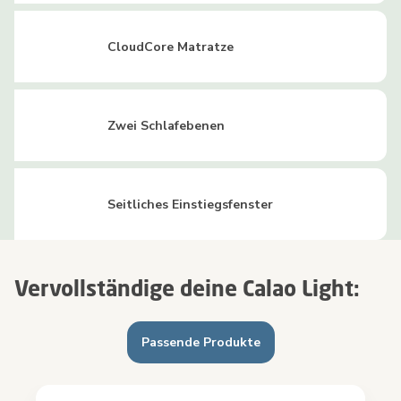
CloudCore Matratze
Zwei Schlafebenen
Seitliches Einstiegsfenster
Vervollständige deine Calao Light:
Passende Produkte