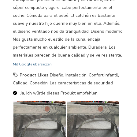
súper compacto y ligero, cabe perfectamente en el
coche. Cómoda para el bebé: El colchón es bastante
suave y nuestro hijo duerme muy bien en ella. Además,
el diseño ventilado nos da tranquilidad. Diseño moderno:
Nos gusta mucho el estilo de la cuna, encaja
perfectamente en cualquier ambiente. Duradera: Los
materiales parecen de buena calidad y se ve resistente.
Mit Google übersetzen
Product Likes
Diseño, Instalación, Confort infantil,
Calidad, Conexión, Las características de seguridad
Ja, Ich würde dieses Produkt empfehlen.