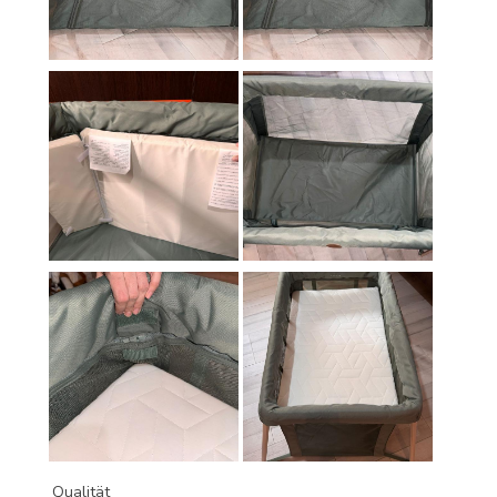
Qualität