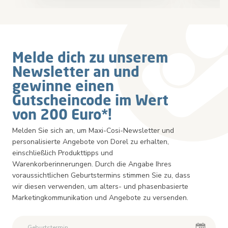
Melde dich zu unserem
Newsletter an und
gewinne einen
Gutscheincode im Wert
von 200 Euro*!
Melden Sie sich an, um Maxi-Cosi-Newsletter und
personalisierte Angebote von Dorel zu erhalten,
einschließlich Produkttipps und
Warenkorberinnerungen. Durch die Angabe Ihres
voraussichtlichen Geburtstermins stimmen Sie zu, dass
wir diesen verwenden, um alters- und phasenbasierte
Marketingkommunikation und Angebote zu versenden.