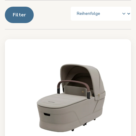
Filter