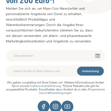
von 200 Euro*!
Melden Sie sich an, um Maxi-Cosi-Newsletter und
personalisierte Angebote von Dorel zu erhalten,
einschließlich Produkttipps und
Warenkorberinnerungen. Durch die Angabe Ihres
voraussichtlichen Geburtstermins stimmen Sie zu, dass
wir diesen verwenden, um alters- und phasenbasierte
Marketingkommunikation und Angebote zu versenden.
Anmeldung
Wir gehen sorgfältig mit Ihren Daten um. Weitere Informationen finden
Sie in unserer
Datenschutzerklärung
. *Dieser Rabattcode gilt für
ausgewählte Produkte. Einzelheiten dazu findest du in den
Allgemeinen
Geschäftsbedingungen
.