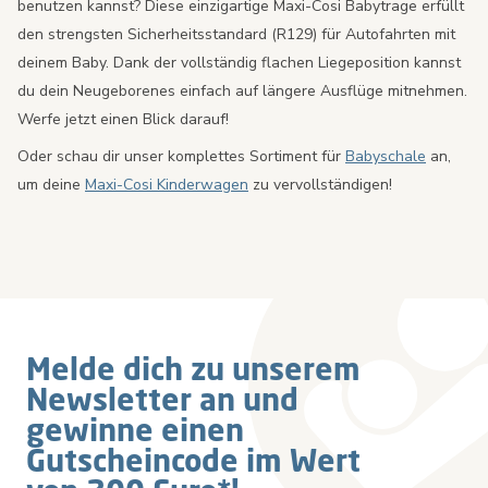
benutzen kannst? Diese einzigartige Maxi-Cosi Babytrage erfüllt
den strengsten Sicherheitsstandard (R129) für Autofahrten mit
deinem Baby. Dank der vollständig flachen Liegeposition kannst
du dein Neugeborenes einfach auf längere Ausflüge mitnehmen.
Werfe jetzt einen Blick darauf!
Oder schau dir unser komplettes Sortiment für
Babyschale
an,
um deine
Maxi-Cosi Kinderwagen
zu vervollständigen!
Melde dich zu unserem
Newsletter an und
gewinne einen
Gutscheincode im Wert