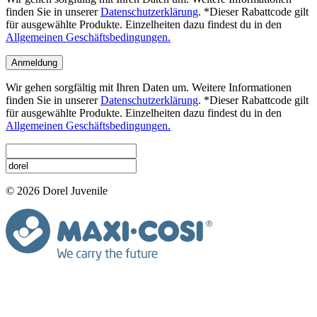
finden Sie in unserer
Datenschutzerklärung
. *Dieser Rabattcode gilt
für ausgewählte Produkte. Einzelheiten dazu findest du in den
Allgemeinen Geschäftsbedingungen.
Anmeldung
Wir gehen sorgfältig mit Ihren Daten um. Weitere Informationen
finden Sie in unserer
Datenschutzerklärung
. *Dieser Rabattcode gilt
für ausgewählte Produkte. Einzelheiten dazu findest du in den
Allgemeinen Geschäftsbedingungen.
© 2026 Dorel Juvenile