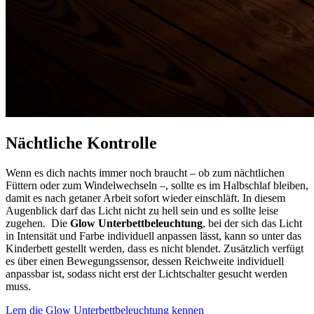
Nächtliche Kontrolle
Wenn es dich nachts immer noch braucht – ob zum nächtlichen
Füttern oder zum Windelwechseln –, sollte es im Halbschlaf bleiben,
damit es nach getaner Arbeit sofort wieder einschläft. In diesem
Augenblick darf das Licht nicht zu hell sein und es sollte leise
zugehen. Die
Glow Unterbettbeleuchtung
, bei der sich das Licht
in Intensität und Farbe individuell anpassen lässt, kann so unter das
Kinderbett gestellt werden, dass es nicht blendet. Zusätzlich verfügt
es über einen Bewegungssensor, dessen Reichweite individuell
anpassbar ist, sodass nicht erst der Lichtschalter gesucht werden
muss.
Lern die Glow Unterbettbeleuchtung kennen