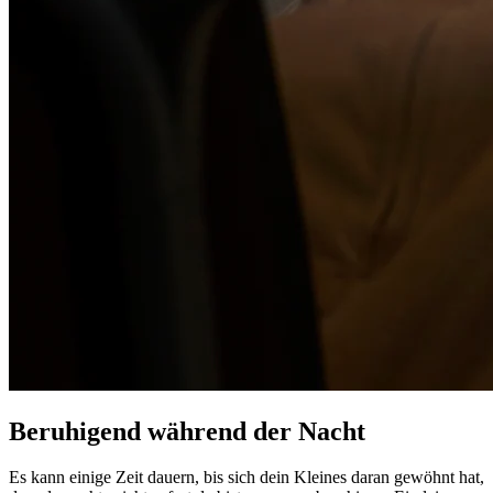
Beruhigend während der Nacht
Es kann einige Zeit dauern, bis sich dein Kleines daran gewöhnt hat,