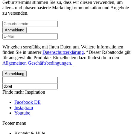
Geburtstermins stimmen Sie zu, dass wir diesen verwenden, um
alters- und phasenbasierte Marketingkommunikation und Angebote
zu versenden.
Anmeldung
Wir gehen sorgfältig mit Ihren Daten um. Weitere Informationen
finden Sie in unserer
Datenschutzerklärung
. *Dieser Rabattcode gilt
für ausgewählte Produkte. Einzelheiten dazu findest du in den
Allgemeinen Geschäftsbedingungen.
Anmeldung
Finde mehr Inspiration
Facebook DE
Instagram
Youtube
Footer menu
Kontakt & Hilfe