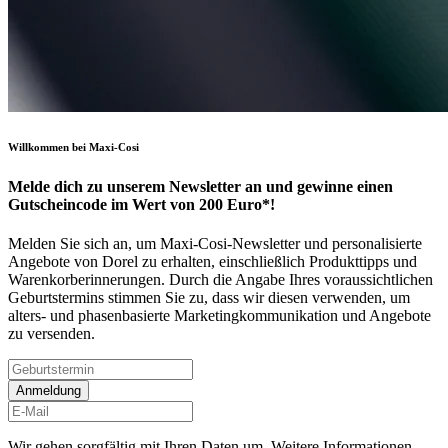
Willkommen bei Maxi-Cosi
Melde dich zu unserem Newsletter an und gewinne einen
Gutscheincode im Wert von 200 Euro*!
Melden Sie sich an, um Maxi-Cosi-Newsletter und personalisierte
Angebote von Dorel zu erhalten, einschließlich Produkttipps und
Warenkorberinnerungen. Durch die Angabe Ihres voraussichtlichen
Geburtstermins stimmen Sie zu, dass wir diesen verwenden, um
alters- und phasenbasierte Marketingkommunikation und Angebote
zu versenden.
Anmeldung
Wir gehen sorgfältig mit Ihren Daten um. Weitere Informationen