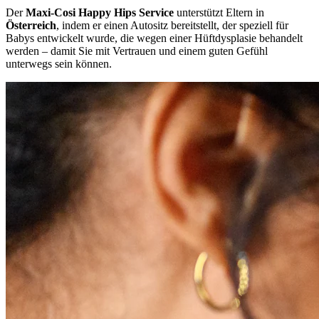
Der
Maxi-Cosi Happy Hips Service
unterstützt Eltern in
Österreich
, indem er einen Autositz bereitstellt, der speziell für
Babys entwickelt wurde, die wegen einer Hüftdysplasie behandelt
werden – damit Sie mit Vertrauen und einem guten Gefühl
unterwegs sein können.