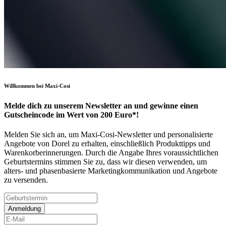
Willkommen bei Maxi-Cosi
Melde dich zu unserem Newsletter an und gewinne einen
Gutscheincode im Wert von 200 Euro*!
Melden Sie sich an, um Maxi-Cosi-Newsletter und personalisierte
Angebote von Dorel zu erhalten, einschließlich Produkttipps und
Warenkorberinnerungen. Durch die Angabe Ihres voraussichtlichen
Geburtstermins stimmen Sie zu, dass wir diesen verwenden, um
alters- und phasenbasierte Marketingkommunikation und Angebote
zu versenden.
Anmeldung