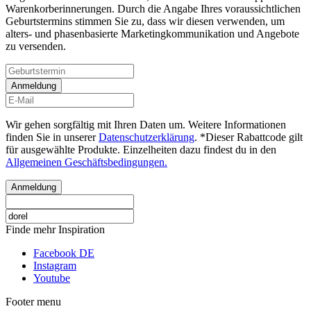
Warenkorberinnerungen. Durch die Angabe Ihres voraussichtlichen
Geburtstermins stimmen Sie zu, dass wir diesen verwenden, um
alters- und phasenbasierte Marketingkommunikation und Angebote
zu versenden.
Anmeldung
Wir gehen sorgfältig mit Ihren Daten um. Weitere Informationen
finden Sie in unserer
Datenschutzerklärung
. *Dieser Rabattcode gilt
für ausgewählte Produkte. Einzelheiten dazu findest du in den
Allgemeinen Geschäftsbedingungen.
Anmeldung
Finde mehr Inspiration
Facebook DE
Instagram
Youtube
Footer menu