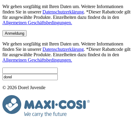
Wir gehen sorgfältig mit Ihren Daten um. Weitere Informationen
finden Sie in unserer
Datenschutzerklärung
. *Dieser Rabattcode gilt
für ausgewählte Produkte. Einzelheiten dazu findest du in den
Allgemeinen Geschäftsbedingungen.
Anmeldung
Wir gehen sorgfältig mit Ihren Daten um. Weitere Informationen
finden Sie in unserer
Datenschutzerklärung
. *Dieser Rabattcode gilt
für ausgewählte Produkte. Einzelheiten dazu findest du in den
Allgemeinen Geschäftsbedingungen.
© 2026 Dorel Juvenile