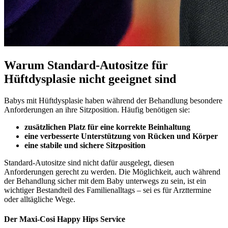
Warum Standard-Autositze für
Hüftdysplasie nicht geeignet sind
Babys mit Hüftdysplasie haben während der Behandlung besondere
Anforderungen an ihre Sitzposition. Häufig benötigen sie:
zusätzlichen Platz für eine korrekte Beinhaltung
eine verbesserte Unterstützung von Rücken und Körper
eine stabile und sichere Sitzposition
Standard-Autositze sind nicht dafür ausgelegt, diesen
Anforderungen gerecht zu werden. Die Möglichkeit, auch während
der Behandlung sicher mit dem Baby unterwegs zu sein, ist ein
wichtiger Bestandteil des Familienalltags – sei es für Arzttermine
oder alltägliche Wege.
Der Maxi-Cosi Happy Hips Service