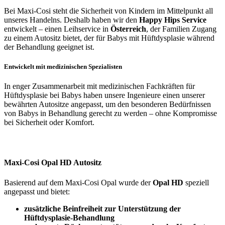
Bei Maxi-Cosi steht die Sicherheit von Kindern im Mittelpunkt all
unseres Handelns. Deshalb haben wir den
Happy Hips Service
entwickelt – einen Leihservice in
Österreich
, der Familien Zugang
zu einem Autositz bietet, der für Babys mit Hüftdysplasie während
der Behandlung geeignet ist.
Entwickelt mit medizinischen Spezialisten
In enger Zusammenarbeit mit medizinischen Fachkräften für
Hüftdysplasie bei Babys haben unsere Ingenieure einen unserer
bewährten Autositze angepasst, um den besonderen Bedürfnissen
von Babys in Behandlung gerecht zu werden – ohne Kompromisse
bei Sicherheit oder Komfort.
Maxi-Cosi Opal HD Autositz
Basierend auf dem Maxi-Cosi Opal wurde der
Opal HD
speziell
angepasst und bietet:
zusätzliche Beinfreiheit zur Unterstützung der
Hüftdysplasie-Behandlung