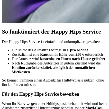
So funktioniert der Happy Hips Service
Der Happy Hips Service ist einfach und unkompliziert gestaltet:
Die Miete des Autositzes beträgt
10 € pro Monat
Zusätzlich ist eine
Kaution in Höhe von 250 €
erforderlich
Der Autositz wird
kostenlos zu Ihnen nach Hause geliefert
Nach Rückgabe des Autositzes in gutem Zustand wird die
Kaution zurückerstattet
, abzüglich der
monatlichen
Mietkosten
So können Familien einen Autositz für Hüftdysplasie nutzen, ohne
ihn kaufen zu müssen.
Für den Happy Hips Service bewerben
Wenn Ihr Baby wegen einer Hüftdysplasie behandelt wird und beim
Autofahren zusätzliche Unterstützung benötigt, ist der
Maxi-Cosi