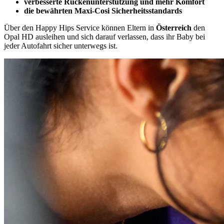
verbesserte Rückenunterstützung und mehr Komfort
die bewährten Maxi-Cosi Sicherheitsstandards
Über den Happy Hips Service können Eltern in
Österreich
den
Opal HD ausleihen und sich darauf verlassen, dass ihr Baby bei
jeder Autofahrt sicher unterwegs ist.