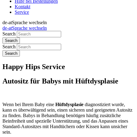
Hilfe bei Bestellungen
Kontakt
Service
de-at
Sprache wechseln
de-at
Sprache wechseln
Search
Search
Happy Hips Service
Autositz für Babys mit Hüftdysplasie
Wenn bei Ihrem Baby eine
Hüftdysplasie
diagnostiziert wurde,
kann es überwältigend sein, einen sicheren und geeigneten Autositz
zu finden. Babys in Behandlung benötigen häufig zusätzliche
Beinfreiheit und spezielle Unterstützung, und das Anpassen eines
Standard-Autositzes mit Handtüchern oder Kissen kann unsicher
sein.