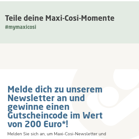
Teile deine Maxi-Cosi-Momente
#mymaxicosi
Melde dich zu unserem
Newsletter an und
gewinne einen
Gutscheincode im Wert
von 200 Euro*!
Melden Sie sich an, um Maxi-Cosi-Newsletter und