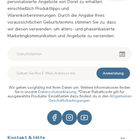
personalisierte Angebote von Dorel zu erhalten,
einschließlich Produkttipps und
Warenkorberinnerungen. Durch die Angabe Ihres
voraussichtlichen Geburtstermins stimmen Sie zu, dass
wir diesen verwenden, um alters- und phasenbasierte
Marketingkommunikation und Angebote zu versenden.
Anmeldung
Wir gehen sorgfältig mit Ihren Daten um. Weitere Informationen finden
Sie in unserer
Datenschutzerklärung
. *Dieser Rabattcode gilt für
ausgewählte Produkte. Einzelheiten dazu findest du in den
Allgemeinen
Geschäftsbedingungen
.
Kontakt & Hilfe