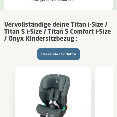
Vervollständige deine Titan i-Size /
Titan S i-Size / Titan S Comfort i-Size
/ Onyx Kindersitzbezug :
Passende Produkte