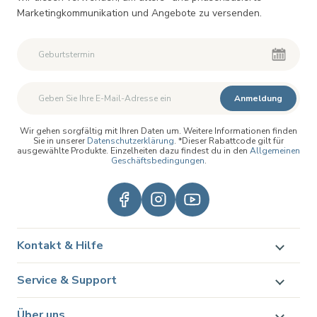
Marketingkommunikation und Angebote zu versenden.
Anmeldung
Wir gehen sorgfältig mit Ihren Daten um. Weitere Informationen finden
Sie in unserer
Datenschutzerklärung
. *Dieser Rabattcode gilt für
ausgewählte Produkte. Einzelheiten dazu findest du in den
Allgemeinen
Geschäftsbedingungen
.
Kontakt & Hilfe
Service & Support
Über uns