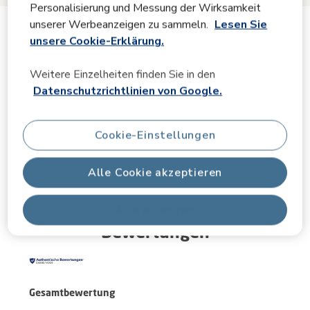
Personalisierung und Messung der Wirksamkeit
unserer Werbeanzeigen zu sammeln.
Lesen Sie
Produktinformation
unsere Cookie-Erklärung.
Weitere Einzelheiten finden Sie in den
Produktbeschreibung
Datenschutzrichtlinien von Google.
Spezifikationen
Cookie-Einstellungen
FAQs
Alle Cookie akzeptieren
Alle ablehnen
Bewertungen
Gesamtbewertung