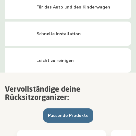
Für das Auto und den Kinderwagen
Schnelle Installation
Leicht zu reinigen
Vervollständige deine
Rücksitzorganizer:
Passende Produkte