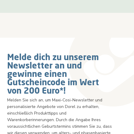
Melde dich zu unserem
Newsletter an und
gewinne einen
Gutscheincode im Wert
von 200 Euro*!
Melden Sie sich an, um Maxi-Cosi-Newsletter und
personalisierte Angebote von Dorel zu erhalten,
einschließlich Produkttipps und
Warenkorberinnerungen. Durch die Angabe Ihres
voraussichtlichen Geburtstermins stimmen Sie zu, dass
wir diesen verwenden, um alters- und phasenbasierte