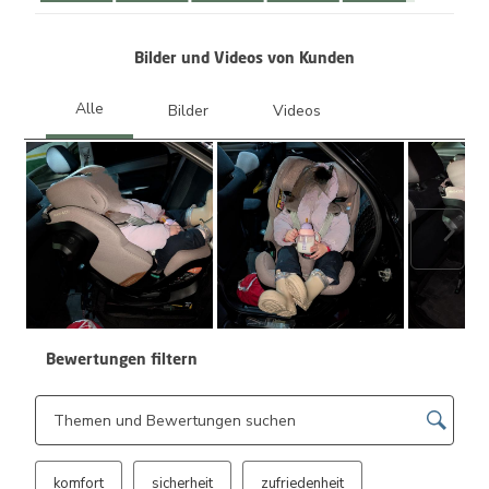
Bilder und Videos von Kunden
Weite
Bewertungen filtern
Suchthemen und Bewertungen Suchregion
komfort
sicherheit
zufriedenheit