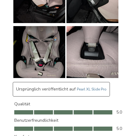
Ursprünglich veröffentlicht auf
Pearl XL Slide Pro
Qualität
Qualität, 5.0 von 5
5.0
Benutzerfreundlichkeit
Benutzerfreundlichkeit, 5.0 von 5
5.0