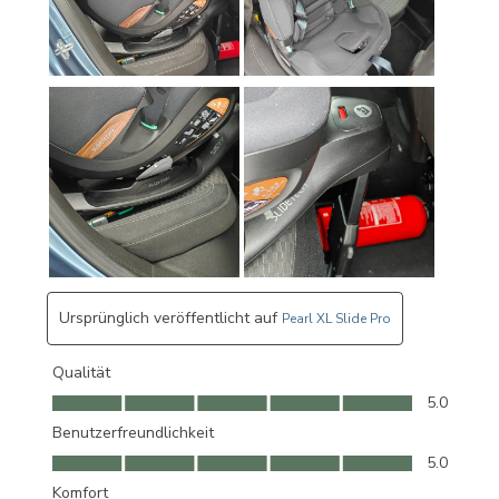
Ursprünglich veröffentlicht auf
Pearl XL Slide Pro
Qualität
Qualität, 5.0 von 5
5.0
Benutzerfreundlichkeit
Benutzerfreundlichkeit, 5.0 von 5
5.0
Komfort