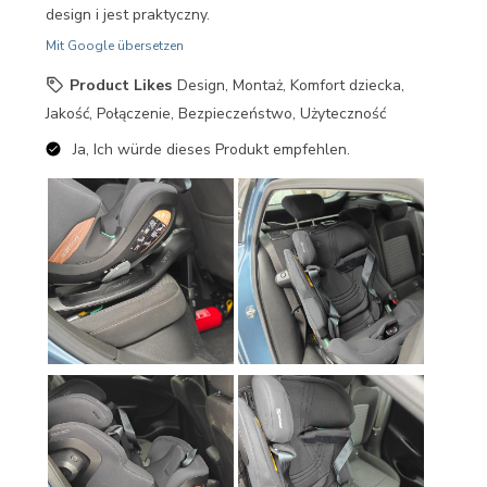
design i jest praktyczny.
Mit Google übersetzen
Product Likes
Design, Montaż, Komfort dziecka,
Jakość, Połączenie, Bezpieczeństwo, Użyteczność
Ja, Ich würde dieses Produkt empfehlen.