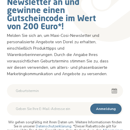
Newsletter an und
gewinne einen
Gutscheincode im Wert
von 200 Euro*!
Melden Sie sich an, um Maxi-Cosi-Newsletter und
personalisierte Angebote von Dorel zu erhalten,
einschließlich Produkttipps und
Warenkorberinnerungen. Durch die Angabe Ihres
voraussichtlichen Geburtstermins stimmen Sie zu, dass
wir diesen verwenden, um alters- und phasenbasierte
Marketingkommunikation und Angebote zu versenden.
Anmeldung
Wir gehen sorgfältig mit Ihren Daten um. Weitere Informationen finden
Sie in unserer
Datenschutzerklärung
. *Dieser Rabattcode gilt für