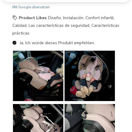
Mit Google übersetzen
Product Likes
Diseño, Instalación, Confort infantil,
Calidad, Las características de seguridad, Características
prácticas
Ja, Ich würde dieses Produkt empfehlen.