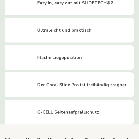
Easy in, easy out mit SLIDETECH®2
Ultraleicht und praktisch
Flache Liegeposition
Der Coral Slide Pro ist freihändig tragbar
G-CELL Seitenaufprallschutz