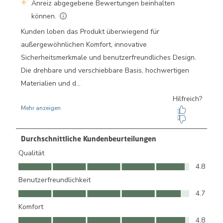
Durchschnittliche Kundenbeurteilungen
Qualität
Qualität, 4.8 von 5
4.8
Benutzerfreundlichkeit
Benutzerfreundlichkeit, 4.7 von 5
4.7
Komfort
Komfort, 4.8 von 5
4.8