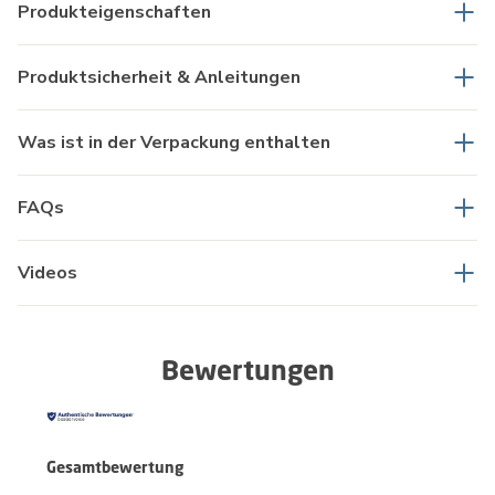
Produkteigenschaften
Produktsicherheit & Anleitungen
Was ist in der Verpackung enthalten
FAQs
Videos
Bewertungen
Gesamtbewertung