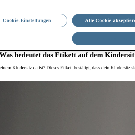
Cookie-Einstellungen
Alle Cookie akzeptier
Alle ablehnen
 Was bedeutet das Etikett auf dem Kindersi
nem Kindersitz da ist? Dieses Etikett bestätigt, dass dein Kindersitz si