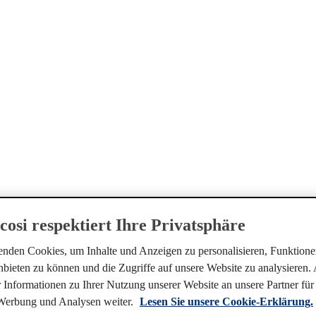
cosi respektiert Ihre Privatsphäre
nden Cookies, um Inhalte und Anzeigen zu personalisieren, Funktionen
bieten zu können und die Zugriffe auf unsere Website zu analysieren
 Informationen zu Ihrer Nutzung unserer Website an unsere Partner für 
Werbung und Analysen weiter.
Lesen Sie unsere Cookie-Erklärung.